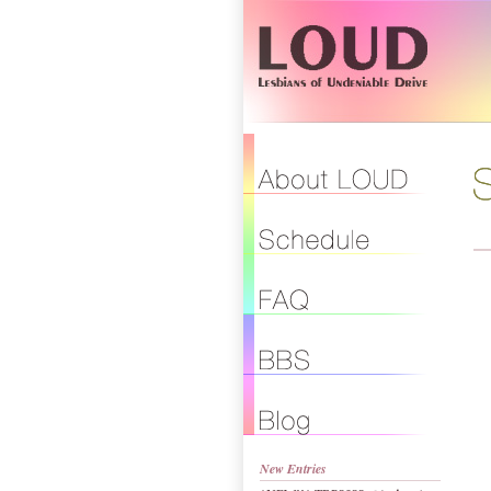
New Entries