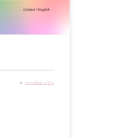
Contact
/
English
ページのトップへ